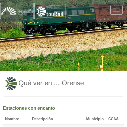
Qué ver en ... Orense
Estaciones con encanto
Nombre
Descripciòn
Municipio
CCAA