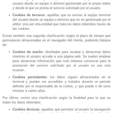
usuario desde un equipo o dominio gestionado por el propio editor
y desde el que se presta el servicio solicitado por el usuario.
Cookies de terceros
: aquéllas que se envían al equipo terminal
del usuario desde un equipo o dominio que no es gestionado por el
editor, sino por otra entidad que trata los datos obtenidos través de
las cookies.
Existe también una segunda clasificación según el plazo de tiempo que
permanecen almacenadas en el navegador del cliente, pudiendo tratarse
de:
Cookies de sesión
: diseñadas para recabar y almacenar datos
mientras el usuario accede a una página web. Se suelen emplear
para almacenar información que solo interesa conservar para la
prestación del servicio solicitado por el usuario en una sola
ocasión.
Cookies persistentes
: los datos siguen almacenados en el
terminal y pueden ser accedidos y tratados durante un periodo
definido por el responsable de la cookie, y que puede ir de unos
minutos a varios años.
Por último, existe otra clasificación según la finalidad para la que se
traten los datos obtenidos:
Cookies técnicas
: aquellas que permiten al usuario la navegación