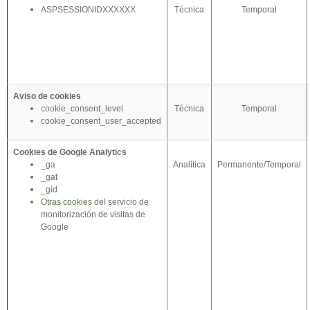
ASPSESSIONIDXXXXXX
Técnica
Temporal
Aviso de cookies
cookie_consent_level
Técnica
Temporal
cookie_consent_user_accepted
Cookies de Google Analytics
_ga
Analítica
Permanente/Temporal
_gat
_gid
Otras cookies
del servicio de
monitorización de visitas de
Google