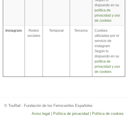
dispuesto en su
política de
privacidad y uso
de cookies
Instagram
Redes
Temporal
Terceros
Cookies
sociales
utilizadas por el
servicio de
instagram
Según lo
dispuesto en su
política de
privacidad y uso
de cookies
© TouRail - Fundación de los Ferrocarriles Españoles
Aviso legal
|
Política de privacidad
|
Política de cookies