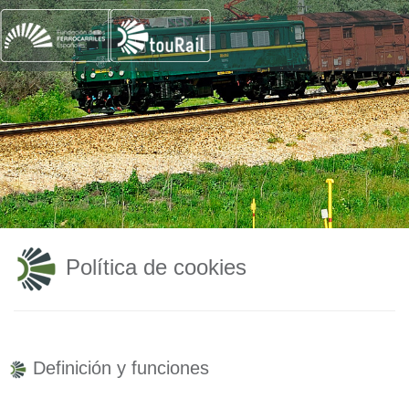
Política de cookies
Definición y funciones