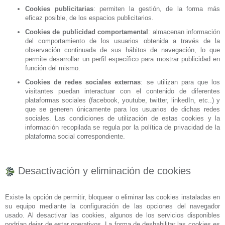
Cookies publicitarias
: permiten la gestión, de la forma más
eficaz posible, de los espacios publicitarios.
Cookies de publicidad comportamental
: almacenan información
del comportamiento de los usuarios obtenida a través de la
observación continuada de sus hábitos de navegación, lo que
permite desarrollar un perfil específico para mostrar publicidad en
función del mismo.
Cookies de redes sociales externas
: se utilizan para que los
visitantes puedan interactuar con el contenido de diferentes
plataformas sociales (facebook, youtube, twitter, linkedIn, etc..) y
que se generen únicamente para los usuarios de dichas redes
sociales. Las condiciones de utilización de estas cookies y la
información recopilada se regula por la política de privacidad de la
plataforma social correspondiente.
Desactivación y eliminación de cookies
Existe la opción de permitir, bloquear o eliminar las cookies instaladas en
su equipo mediante la configuración de las opciones del navegador
usado. Al desactivar las cookies, algunos de los servicios disponibles
podrían dejar de estar operativos. La forma de deshabilitar las cookies es