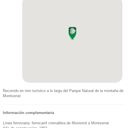
Recorrido en tren turístico a lo largo del Parque Natural de la montaña de
Montserrat
Información complementaria
Línea ferroviaria: ferrocarril cremallera de Monistrol a Montserrat