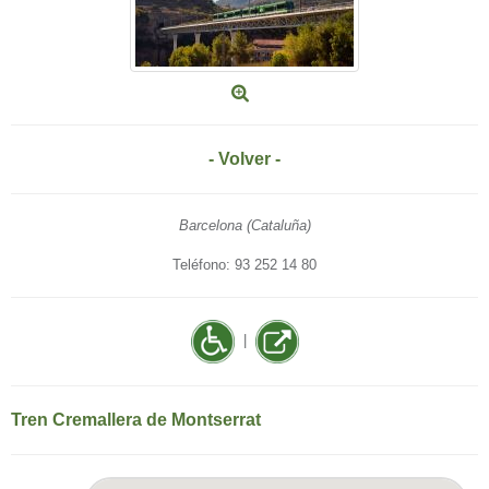
- Volver -
Barcelona (Cataluña)
Teléfono: 93 252 14 80
|
Tren Cremallera de Montserrat