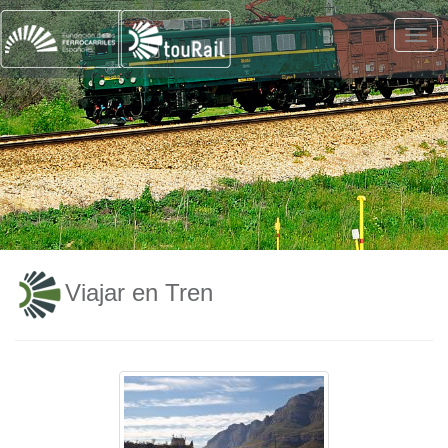
Viajar en Tren