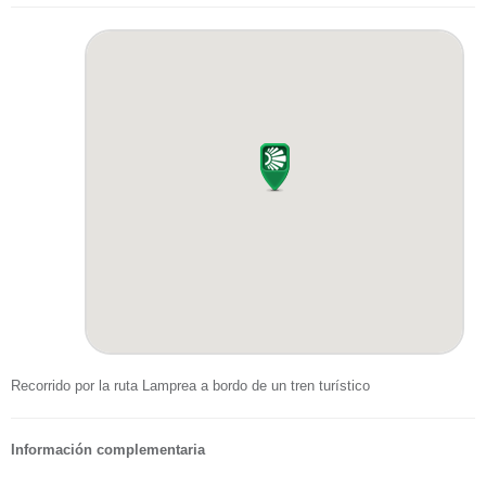
Recorrido por la ruta Lamprea a bordo de un tren turístico
Información complementaria