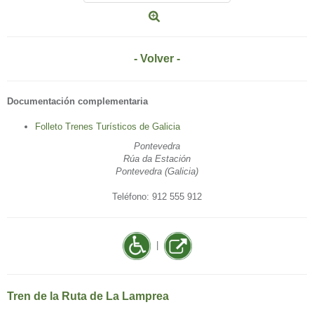
- Volver -
Documentación complementaria
Folleto Trenes Turísticos de Galicia
Pontevedra
Rúa da Estación
Pontevedra (Galicia)
Teléfono: 912 555 912
|
Tren de la Ruta de La Lamprea