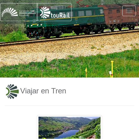
Viajar en Tren