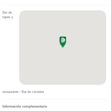
Bar de
tapas y
restaurante - Bar de cócteles
Información complementaria