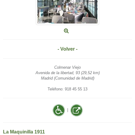
- Volver -
Colmenar Viejo
Avenida de la libertad, 93 (29,52 km)
Madrid (Comunidad de Madrid)
Teléfono: 918 45 55 13
|
La Maquinilla 1911