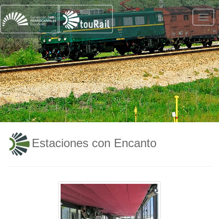
Estaciones con Encanto