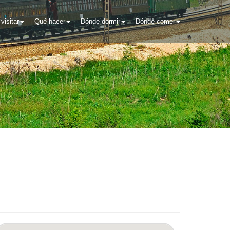
visitar
Qué hacer
Dónde dormir
Dónde comer