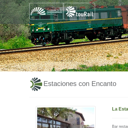
Estaciones con Encanto
La Esta
Bar resta