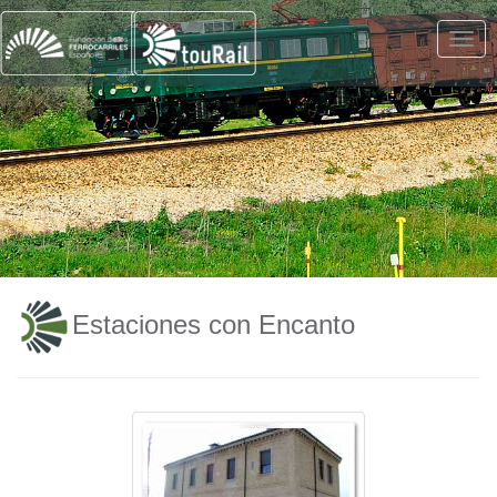
Estaciones con Encanto