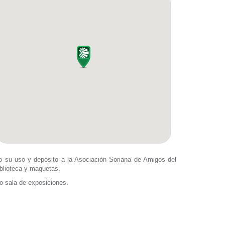
do su uso y depósito a la Asociación Soriana de Amigos del
iblioteca y maquetas.
o sala de exposiciones.