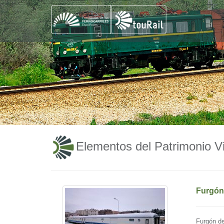
Elementos del Patrimonio Vi
Furgón
Furgón de