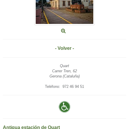
- Volver -
Quart
Carrer Tren, 62
Gerona (Cataluña)
Teléfono: 972 46 94 51
Antigua estación de Quart