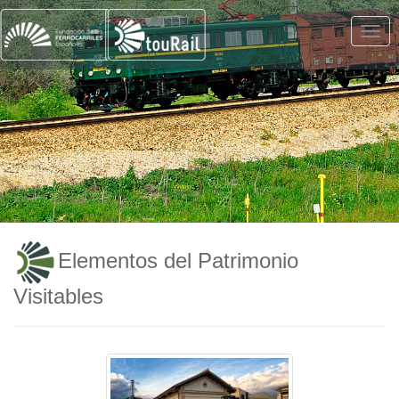
Elementos del Patrimonio
Visitables