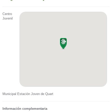
Centro
Juvenil
Municipal Estación Joven de Quart
Información complementaria