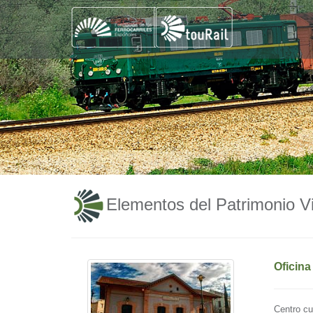
Elementos del Patrimonio Vi
Oficina
Centro cu