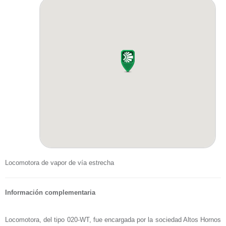
Locomotora de vapor de vía estrecha
Información complementaria
Locomotora, del tipo 020-WT, fue encargada por la sociedad Altos Hornos