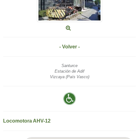
- Volver -
Santurce
Estación de Adif
Vizcaya (País Vasco)
Locomotora AHV-12