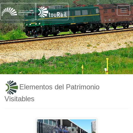
Elementos del Patrimonio
Visitables