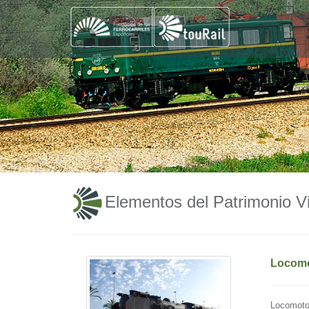
Elementos del Patrimonio Vi
Locomo
Locomoto