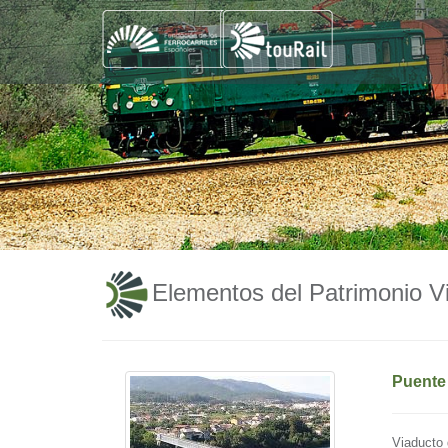
Elementos del Patrimonio Vi
Puente 
Viaducto d