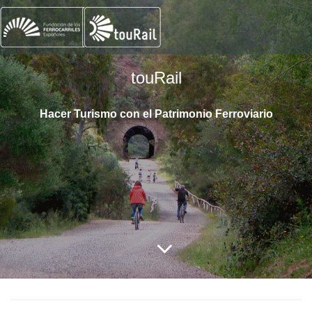
touRail
Hacer Turismo con el Patrimonio Ferroviario