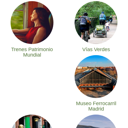
Trenes Patrimonio
Vías Verdes
Mundial
Museo Ferrocarril
Madrid