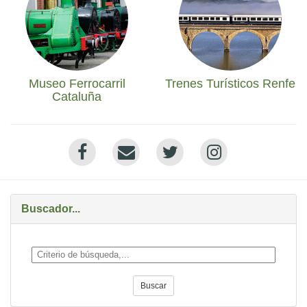
Museo Ferrocarril
Trenes Turísticos Renfe
Cataluña
Buscador...
Buscar