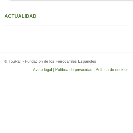
ACTUALIDAD
© TouRail - Fundación de los Ferrocarriles Españoles
Aviso legal
|
Política de privacidad
|
Política de cookies